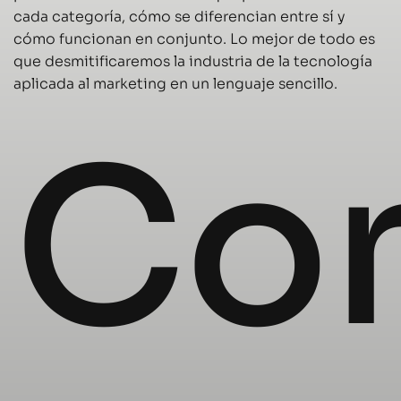
cada categoría, cómo se diferencian entre sí y
cómo funcionan en conjunto. Lo mejor de todo es
que desmitificaremos la industria de la tecnología
aplicada al marketing en un lenguaje sencillo.
Co