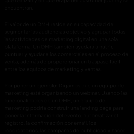
que realizan y en qué etapa del customer journey se
encuentran.
El valor de un DMH reside en su capacidad de
segmentar las audiencias objetivo y agrupar todas
las actividades de marketing digital en una sola
plataforma. Un DMH también ayudará a nutrir,
puntuar y ayudar a los comerciales en el proceso de
venta, además de proporcionar un traspaso fácil
entre los equipos de marketing y ventas.
Por poner un ejemplo: Digamos que un equipo de
marketing está organizando un webinar. Usando las
funcionalidades de un DMH, un equipo de
marketing podría construir una landing page para
poner la información del evento, automatizar el
registro, la confirmación por email, los
recordatorios, las campañas de publicidad y hacer