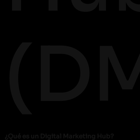
(D
¿Qué es un Digital Marketing Hub?