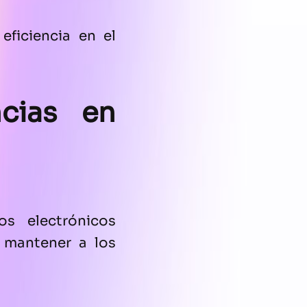
eficiencia en el
cias en
s electrónicos
 mantener a los