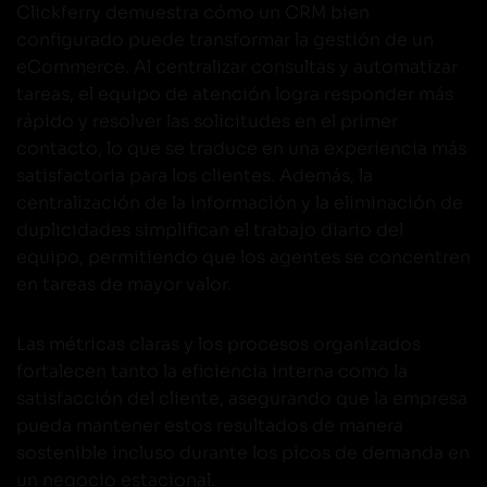
Clickferry demuestra cómo un CRM bien
configurado puede transformar la gestión de un
eCommerce. Al centralizar consultas y automatizar
tareas, el equipo de atención logra responder más
rápido y resolver las solicitudes en el primer
contacto, lo que se traduce en una experiencia más
satisfactoria para los clientes. Además, la
centralización de la información y la eliminación de
duplicidades simplifican el trabajo diario del
equipo, permitiendo que los agentes se concentren
en tareas de mayor valor.
Las métricas claras y los procesos organizados
fortalecen tanto la eficiencia interna como la
satisfacción del cliente, asegurando que la empresa
pueda mantener estos resultados de manera
sostenible incluso durante los picos de demanda en
un negocio estacional.