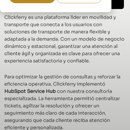
Perplexity
Grok
Clickferry es una plataforma líder en movilidad y
transporte que conecta a los usuarios con
soluciones de transporte de manera flexible y
adaptada a la demanda. Con un modelo de negocio
dinámico y estacional, garantizar una atención al
cliente ágil y organizada es clave para ofrecer una
experiencia satisfactoria y confiable.
Para optimizar la gestión de consultas y reforzar la
eficiencia operativa, Clickferry implementó
HubSpot Service Hub
con nuestra consultoría
especializada. La herramienta permitió centralizar
tickets, agilizar la resolución y ofrecer un
seguimiento más claro de cada interacción,
asegurando que cada cliente reciba atención
eficiente y personalizada.