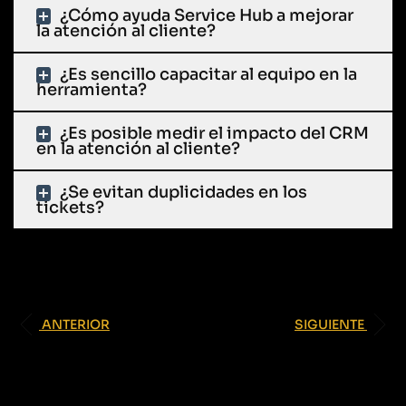
¿Cómo ayuda Service Hub a mejorar
la atención al cliente?
¿Es sencillo capacitar al equipo en la
herramienta?
¿Es posible medir el impacto del CRM
en la atención al cliente?
¿Se evitan duplicidades en los
tickets?
ANTERIOR
SIGUIENTE