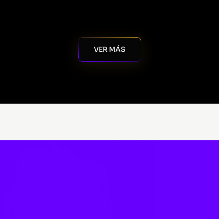
VER MÁS