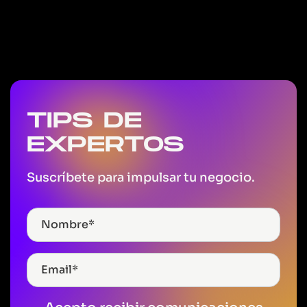
TIPS DE
EXPERTOS
Suscríbete para impulsar tu negocio.