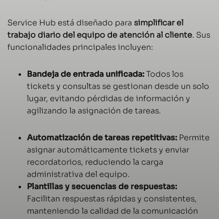
Service Hub está diseñado para
simplificar el
trabajo diario del equipo de atención al cliente
. Sus
funcionalidades principales incluyen:
Bandeja de entrada unificada:
Todos los
tickets y consultas se gestionan desde un solo
lugar, evitando pérdidas de información y
agilizando la asignación de tareas.
Automatización de tareas repetitivas:
Permite
asignar automáticamente tickets y enviar
recordatorios, reduciendo la carga
administrativa del equipo.
Plantillas y secuencias de respuestas:
Facilitan respuestas rápidas y consistentes,
manteniendo la calidad de la comunicación