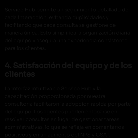
Service Hub permite un seguimiento detallado de
cada interacción, evitando duplicidades y
facilitando que cada consulta se gestione de
manera única. Esto simplifica la organización diaria
del equipo y asegura una experiencia consistente
para los clientes.
4. Satisfacción del equipo y de los
clientes
La interfaz intuitiva de Service Hub y la
capacitación proporcionada por nuestra
consultoría facilitaron la adopción rápida por parte
del equipo. Los agentes pueden enfocarse en
resolver consultas en lugar de gestionar tareas
administrativas, lo que se refleja en comentarios
positivos y en un aumento del NPS y CSAT.