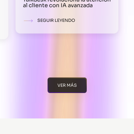
al cliente con IA avanzada
SEGUIR LEYENDO
VER MÁS