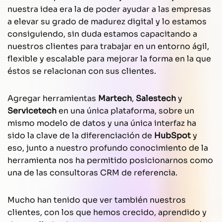
nuestra idea era la de poder ayudar a las empresas
a elevar su grado de madurez digital y lo estamos
consiguiendo, sin duda estamos capacitando a
nuestros clientes para trabajar en un entorno ágil,
flexible y escalable para mejorar la forma en la que
éstos se relacionan con sus clientes.
Agregar herramientas
Martech
,
Salestech
y
Servicetech
en una única plataforma, sobre un
mismo modelo de datos y una única interfaz ha
sido la clave de la diferenciación de
HubSpot
y
eso, junto a nuestro profundo conocimiento de la
herramienta nos ha permitido posicionarnos como
una de las consultoras CRM de referencia.
Mucho han tenido que ver también nuestros
clientes, con los que hemos crecido, aprendido y