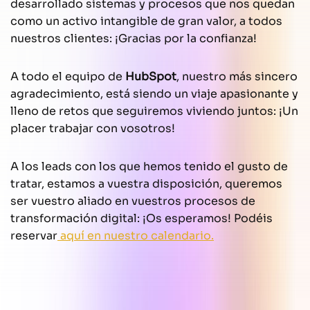
desarrollado sistemas y procesos que nos quedan
como un activo intangible de gran valor, a todos
nuestros clientes: ¡Gracias por la confianza!
A todo el equipo de
HubSpot
, nuestro más sincero
agradecimiento, está siendo un viaje apasionante y
lleno de retos que seguiremos viviendo juntos: ¡Un
placer trabajar con vosotros!
A los leads con los que hemos tenido el gusto de
tratar, estamos a vuestra disposición, queremos
ser vuestro aliado en vuestros procesos de
transformación digital: ¡Os esperamos! Podéis
reservar
aquí en nuestro calendario.