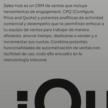
Sales Hub es un CRM de ventas que incluye
herramientas de engagement, CPQ (Configure,
Price and Quote) y potentes analíticas de actividad
comercial y desempeño que te permitirán enfocar a
tu equipo de ventas para trabajar de manera
eficiente, ahorrar tiempo, dedicarse a vender y a
incrementar sus cuotas. Combina potentes
funcionalidades de automatización de ventas con
facilidad de uso, todo ello envuelto en la
metodología inbound.
¿Q