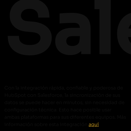
Sal
Con la integración rápida, confiable y poderosa de
HubSpot con Salesforce, la sincronización de sus
datos se puede hacer en minutos, sin necesidad de
configuración técnica. Esto hace posible usar
ambas plataformas para sus diferentes equipos. Más
información sobre esta integración
aquí
.