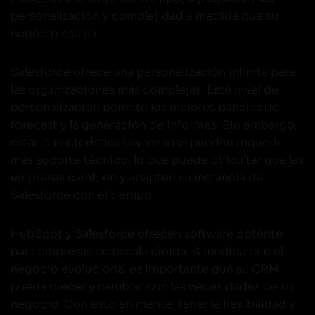
personalización y complejidad a medida que su
negocio escala.
Salesforce ofrece una personalización infinita para
las organizaciones más complejas. Este nivel de
personalización permite los mejores paneles de
forecast y la generación de informes. Sin embargo,
estas características avanzadas pueden requerir
más soporte técnico, lo que puede dificultar que las
empresas cambien y adapten su instancia de
Salesforce con el tiempo.
HubSpot y Salesforce ofrecen software potente
para empresas de escala rápida. A medida que el
negocio evoluciona, es importante que su CRM
pueda crecer y cambiar con las necesidades de su
negocio. Con esto en mente, tener la flexibilidad y