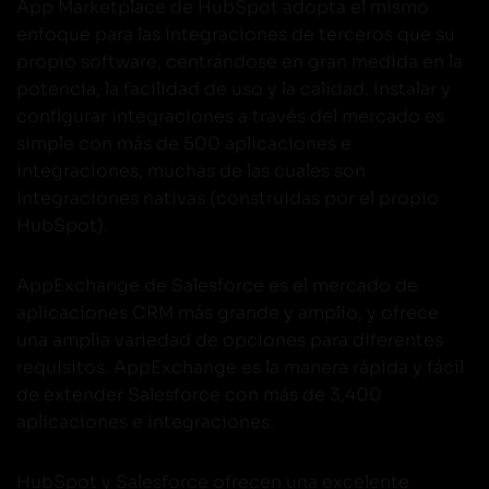
App Marketplace de HubSpot adopta el mismo
enfoque para las integraciones de terceros que su
propio software, centrándose en gran medida en la
potencia, la facilidad de uso y la calidad. Instalar y
configurar integraciones a través del mercado es
simple con más de 500 aplicaciones e
integraciones, muchas de las cuales son
integraciones nativas (construidas por el propio
HubSpot).
AppExchange de Salesforce es el mercado de
aplicaciones CRM más grande y amplio, y ofrece
una amplia variedad de opciones para diferentes
requisitos. AppExchange es la manera rápida y fácil
de extender Salesforce con más de 3,400
aplicaciones e integraciones.
HubSpot y Salesforce ofrecen una excelente