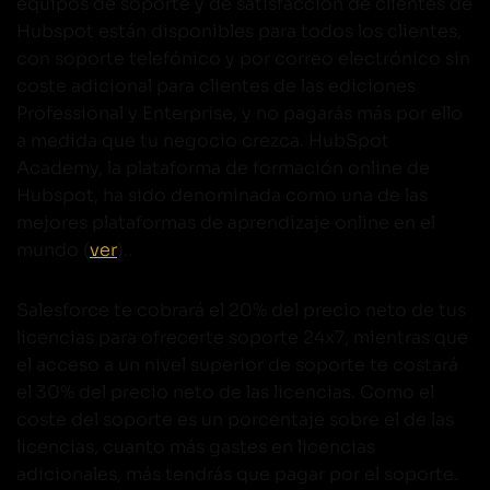
equipos de soporte y de satisfacción de clientes de
Hubspot están disponibles para todos los clientes,
con soporte telefónico y por correo electrónico sin
coste adicional para clientes de las ediciones
Professional y Enterprise, y no pagarás más por ello
a medida que tu negocio crezca. HubSpot
Academy, la plataforma de formación online de
Hubspot, ha sido denominada como una de las
mejores plataformas de aprendizaje online en el
mundo (
ver
)..
Salesforce te cobrará el 20% del precio neto de tus
licencias para ofrecerte soporte 24x7, mientras que
el acceso a un nivel superior de soporte te costará
el 30% del precio neto de las licencias. Como el
coste del soporte es un porcentaje sobre el de las
licencias, cuanto más gastes en licencias
adicionales, más tendrás que pagar por el soporte.