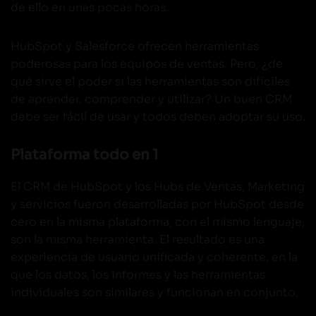
de ello en unas pocas horas.
HubSpot y Salesforce ofrecen herramientas
poderosas para los equipos de ventas. Pero, ¿de
qué sirve el poder si las herramientas son difíciles
de aprender, comprender y utilizar? Un buen CRM
debe ser fácil de usar y todos deben adoptar su uso.
Plataforma todo en 1
El CRM de HubSpot y los Hubs de Ventas, Marketing
y servicios fueron desarrolladas por HubSpot desde
cero en la misma plataforma, con el mismo lenguaje,
son la misma herramienta. El resultado es una
experiencia de usuario unificada y coherente, en la
que los datos, los informes y las herramientas
individuales son similares y funcionan en conjunto.