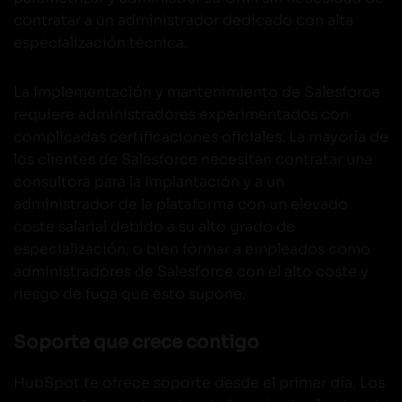
contratar a un administrador dedicado con alta
especialización técnica.
La implementación y mantenimiento de Salesforce
requiere administradores experimentados con
complicadas certificaciones oficiales. La mayoría de
los clientes de Salesforce necesitan contratar una
consultora para la implantación y a un
administrador de la plataforma con un elevado
coste salarial debido a su alto grado de
especialización, o bien formar a empleados como
administradores de Salesforce con el alto coste y
riesgo de fuga que esto supone.
Soporte que crece contigo
HubSpot te ofrece soporte desde el primer día. Los