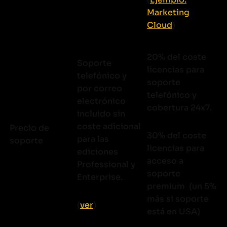
Marketing
Cloud
)
20% del coste
Soporte
licencias para
telefónico y
soporte
por correo
telefónico y
electrónico
cobertura 24x7.
incluido sin
coste adicional
Precio de
30% del coste
para las
soporte
licencias para
ediciones
acceso a
Professional y
soporte
Enterprise.
premium (un 5%
más si soporte
(
ver
)
está en USA)