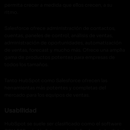
permita crecer a medida que ellos crecen, a su
ritmo.
Salesforce ofrece administración de contactos,
cuentas, paneles de control, análisis de ventas,
administración de oportunidades, automatización
de ventas, forecast y mucho más. Ofrece una amplia
gama de productos potentes para empresas de
todos los tamaños.
Tanto HubSpot como Salesforce ofrecen las
herramientas más potentes y completas del
mercado para los equipos de ventas.
Usabilidad
HubSpot se suele ser clasificado como el software