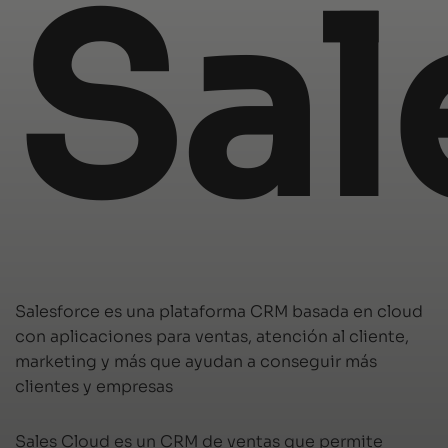
Sal
Salesforce es una plataforma CRM basada en cloud
con aplicaciones para ventas, atención al cliente,
marketing y más que ayudan a conseguir más
clientes y empresas
Sales Cloud es un CRM de ventas que permite