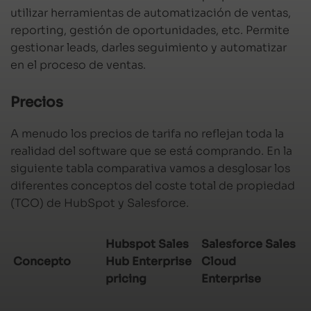
utilizar herramientas de automatización de ventas,
reporting, gestión de oportunidades, etc. Permite
gestionar leads, darles seguimiento y automatizar
en el proceso de ventas.
Precios
A menudo los precios de tarifa no reflejan toda la
realidad del software que se está comprando. En la
siguiente tabla comparativa vamos a desglosar los
diferentes conceptos del coste total de propiedad
(TCO) de HubSpot y Salesforce.
Hubspot
Sales
Salesforce
Sales
Concepto
Hub Enterprise
Cloud
pricing
Enterprise