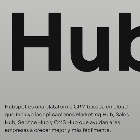
Hu
Hubspot es una plataforma CRM basada en cloud
que incluye las aplicaciones Marketing Hub, Sales
Hub, Service Hub y CMS Hub que ayudan a las
empresas a crecer mejor y más fácilmente.