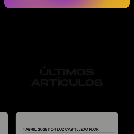
ÚLTIMOS
ARTÍCULOS
1 ABRIL, 2026
POR
LUZ CASTILLEJO FLOR