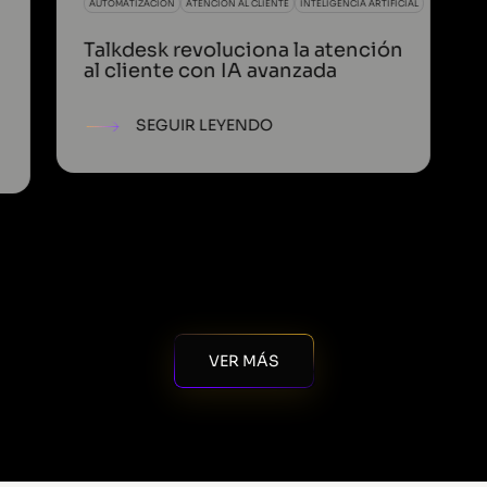
AUTOMATIZACIÓN
ATENCION AL CLIENTE
INTELIGENCIA ARTIFICIAL
Talkdesk revoluciona la atención
al cliente con IA avanzada
SEGUIR LEYENDO
VER MÁS