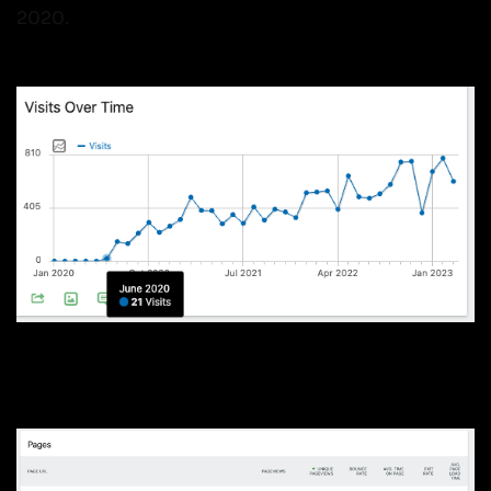
2020.