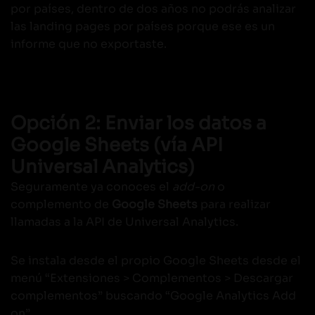
por países, dentro de dos años no podrás analizar
las landing pages por países porque ese es un
informe que no exportaste.
Opción 2: Enviar los datos a
Google Sheets (vía API
Universal Analytics)
Seguramente ya conoces el
add-on
o
complemento de
Google Sheets
para realizar
llamadas a la API de Universal Analytics.
Se instala desde el propio Google Sheets desde el
menú “Extensiones > Complementos > Descargar
complementos” buscando “Google Analytics Add
on”.