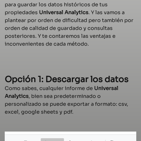
para guardar los datos históricos de tus
propiedades
Universal Analytics
. Y las vamos a
plantear por orden de dificultad pero también por
orden de calidad de guardado y consultas
posteriores. Y te contaremos las ventajas e
inconvenientes de cada método.
Opción 1: Descargar los datos
Como sabes, cualquier informe de
Universal
Analytics
, bien sea predeterminado o
personalizado se puede exportar a formato: csv,
excel, google sheets y pdf.