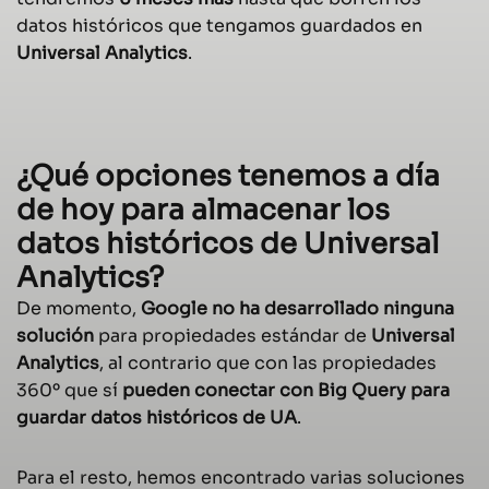
datos históricos que tengamos guardados en
Universal Analytics
.
¿Qué opciones tenemos a día
de hoy para almacenar los
datos históricos de Universal
Analytics?
De momento,
Google
no ha desarrollado ninguna
solución
para propiedades estándar de
Universal
Analytics
, al contrario que con las propiedades
360º que sí
pueden conectar con Big Query para
guardar datos históricos de UA
.
Para el resto, hemos encontrado varias soluciones