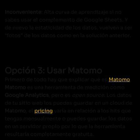
Inconveniente
: Alta curva de aprendizaje si no
sabes usar el complemento de Google Sheets. Y
de nuevo la estaticidad de los datos, vuelven a ser
“fotos” de los datos como en la solución anterior.
Opción 3: Usar Matomo
Primero de todo hay que explicar qué es
Matomo
.
Matomo
es una herramienta de medición como
Google Analytics
, pero es
open source
. Los datos
de tu sitio web los puedes guardar en un cloud de
Matomo
, el
pricing
varía en relación a los hits que
tengas mensualmente o puedes guardar los datos
en un servidor propio por lo que la herramienta
resultaría completamente gratuita.