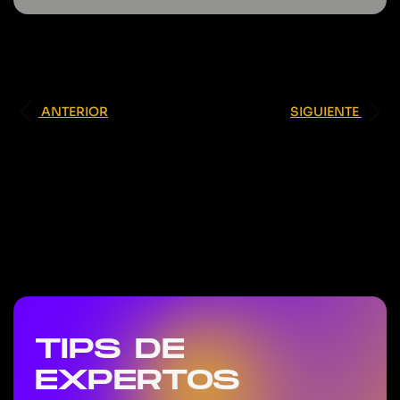
ANTERIOR
SIGUIENTE
TIPS DE
EXPERTOS