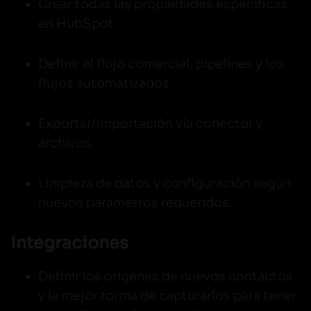
Crear todas las propiedades específicas
en HubSpot.
Definir el flujo comercial, pipelines y los
flujos automatizados.
Exportar/Importación vía conector y
archivos.
Limpieza de datos y configuración según
nuevos parámetros requeridos.
Integraciones
Definir los orígenes de nuevos contactos
y la mejor forma de capturarlos para tener