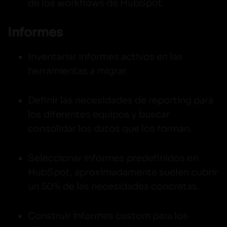
de los workflows de HubSpot.
Informes
Inventariar informes activos en las
herramientas a migrar.
Definir las necesidades de reporting para
los diferentes equipos y buscar
consolidar los datos que los forman.
Seleccionar informes predefinidos en
HubSpot, aproximadamente suelen cubrir
un 50% de las necesidades concretas.
Construir informes custom para los