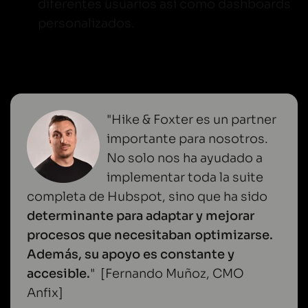
diferentes usuarios así como dashboards
personalizados.
"Hike & Foxter es un partner
importante para nosotros.
No solo nos ha ayudado a
implementar toda la suite
completa de Hubspot, sino que ha sido
determinante para adaptar y mejorar
procesos que necesitaban optimizarse.
Además, su apoyo es constante y
accesible.
" [Fernando Muñoz, CMO
Anfix]