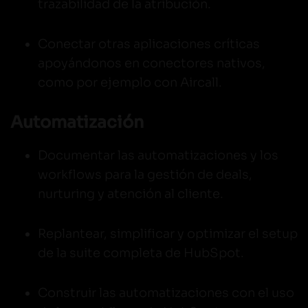
trazabilidad de la atribución.
Conectar otras aplicaciones críticas
apoyándonos en conectores nativos,
como por ejemplo con Aircall.
Automatización
Documentar las automatizaciones y los
workflows para la gestión de deals,
nurturing y atención al cliente.
Replantear, simplificar y optimizar el setup
de la suite completa de HubSpot.
Construir las automatizaciones con el uso