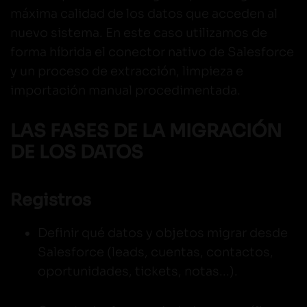
máxima calidad de los datos que acceden al
nuevo sistema. En este caso utilizamos de
forma híbrida el conector nativo de Salesforce
y un proceso de extracción, limpieza e
importación manual procedimentada.
LAS FASES DE LA MIGRACIÓN
DE LOS DATOS
Registros
Definir qué datos y objetos migrar desde
Salesforce (leads, cuentas, contactos,
oportunidades, tickets, notas...).