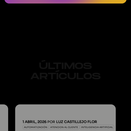
ÚLTIMOS
ARTÍCULOS
1 ABRIL, 2026
POR
LUZ CASTILLEJO FLOR
AUTOMATIZACIÓN
ATENCION AL CLIENTE
INTELIGENCIA ARTIFICIAL