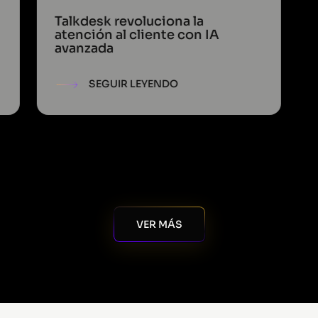
Talkdesk revoluciona la
atención al cliente con IA
avanzada
SEGUIR LEYENDO
VER MÁS