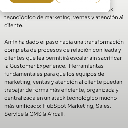
Pocos proyectos son tan exigentes como
cuando el objetivo es migrar todo un stack
tecnológico de marketing, ventas y atención al
cliente.
Anfix ha dado el paso hacia una transformación
completa de procesos de relación con leads y
clientes que les permitirá escalar sin sacrificar
la Customer Experience. Herramientas
fundamentales para que los equipos de
marketing, ventas y atención al cliente puedan
trabajar de forma más eficiente, organizada y
centralizada en un stack tecnológico mucho
más unificado: HubSpot Marketing, Sales,
Service & CMS & Aircall.