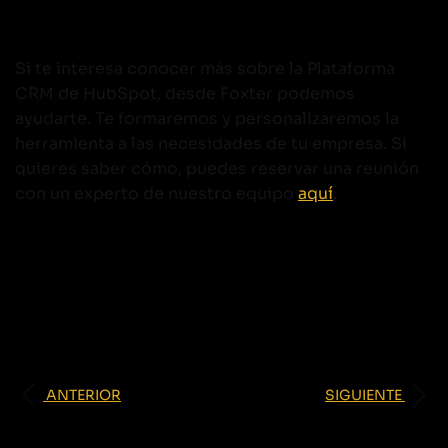
Si te interesa conocer más sobre la Plataforma
CRM de HubSpot, desde Foxter podemos
ayudarte. Te formaremos y personalizaremos la
herramienta a las necesidades de tu empresa. Si
quieres saber cómo, puedes reservar una reunión
con un experto de nuestro equipo
aquí
.
ANTERIOR
SIGUIENTE