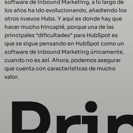
software de Inbound Marketing, a lo largo de
los años ha ido evolucionando, añadiendo los
otros nuevos Hubs. Y aquí es donde hay que
hacer mucho hincapié, porque una de las
principales “dificultades” para HubSpot es
que se sigue pensando en HubSpot como un
software de Inbound Marketing únicamente,
cuando no es así. Ahora, podemos asegurar
que cuenta con características de mucho
valor.
Pri