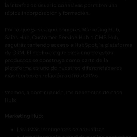
la interfaz de usuario cohesivas permiten una
rápida incorporación y formación.
Por lo que ya sea que compres Marketing Hub,
Sales Hub, Customer Service Hub o CMS Hub,
seguirás teniendo acceso a HubSpot, la plataforma
de CRM. El hecho de que cada uno de estos
productos se construya como parte de la
plataforma es uno de nuestros diferenciadores
más fuertes en relación a otros CRMs..
Veamos, a continuación, los beneficios de cada
Hub:
Marketing Hub:
Las listas inteligentes se actualizan