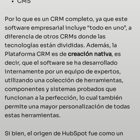
CMS
Por lo que es un CRM completo, ya que este
software empresarial incluye “todo en uno”, a
diferencia de otros CRMs donde las
tecnologías están divididas. Además, la
Plataforma CRM es de
creación nativa
, es
decir, que el software se ha desarrollado
internamente por un equipo de expertos,
utilizando una colección de herramientas,
componentes y sistemas probados que
funcionan a la perfección, lo cual también
permite una mayor personalización de todas
estas herramientas.
Si bien, el origen de HubSpot fue como un