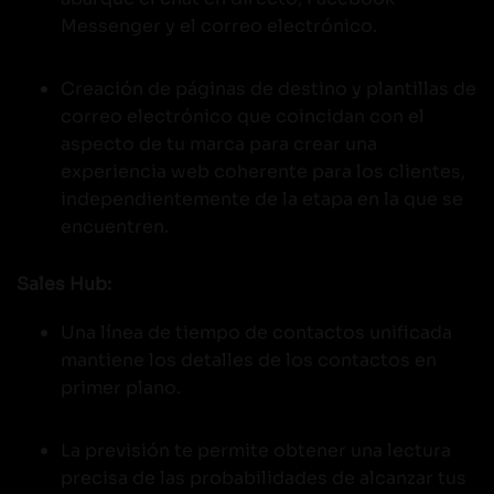
Messenger y el correo electrónico.
Creación de páginas de destino y plantillas de
correo electrónico que coincidan con el
aspecto de tu marca para crear una
experiencia web coherente para los clientes,
independientemente de la etapa en la que se
encuentren.
Sales Hub:
Una línea de tiempo de contactos unificada
mantiene los detalles de los contactos en
primer plano.
La previsión te permite obtener una lectura
precisa de las probabilidades de alcanzar tus