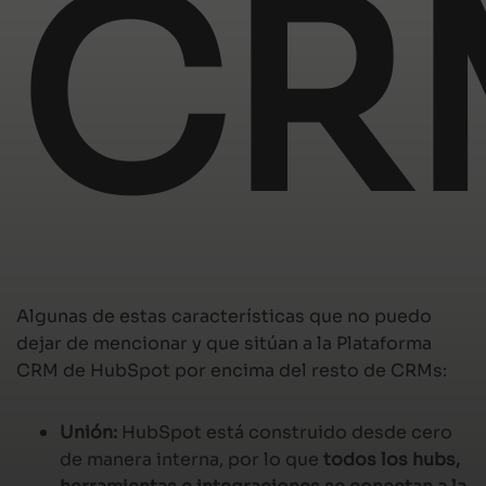
CR
Algunas de estas características que no puedo
dejar de mencionar y que sitúan a la Plataforma
CRM de HubSpot por encima del resto de CRMs:
Unión:
HubSpot está construido desde cero
de manera interna, por lo que
todos los hubs,