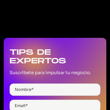
TIPS DE
EXPERTOS
Suscríbete para impulsar tu negocio.