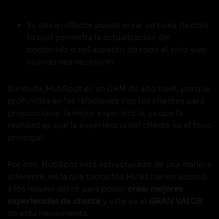
Tu desarrollador puede crear un tema flexible,
lo cual permitirá la actualización del
contenido o del aspecto de todo el sitio web
cuando sea necesario.
Sin duda, HubSpot es un CRM de alto nivel, porque
profundiza en las relaciones con los clientes para
proporcionar la mejor experiencia, ya que la
realidad es que la experiencia del cliente es el foco
principal.
Por eso, HubSpot está estructurado de una manera
diferente, en la que todos los HUBs tienen acceso
a los mismo datos para poder
crear mejores
experiencias de cliente
y este es el
GRAN VALOR
de esta herramienta.