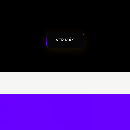
VER MÁS