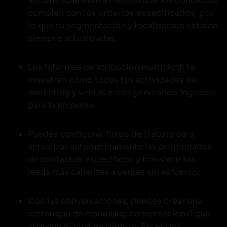
automáticamente a medida que los contactos
cumplen con los criterios especificados, por
lo que tu segmentación y focalización estarán
siempre actualizadas.
Los informes de atribución multitáctil te
muestran cómo todas tus actividades de
marketing y ventas están generando ingresos
para la empresa.
Puedes configurar flujos de trabajo para
actualizar automáticamente las propiedades
de contactos específicos y transferir los
leads más calientes a ventas sin esfuerzo.
Con las conversaciones, puedes crear una
estrategia de marketing conversacional que
abarque el chat en directo, Facebook