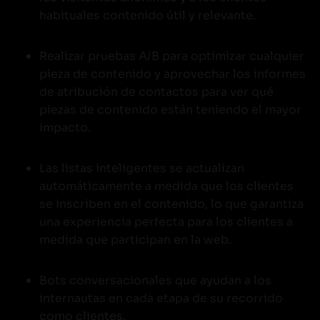
habituales contenido útil y relevante.
Realizar pruebas A/B para optimizar cualquier
pieza de contenido y aprovechar los informes
de atribución de contactos para ver qué
piezas de contenido están teniendo el mayor
impacto.
Las listas inteligentes se actualizan
automáticamente a medida que los clientes
se inscriben en el contenido, lo que garantiza
una experiencia perfecta para los clientes a
medida que participan en la web.
Bots conversacionales que ayudan a los
internautas en cada etapa de su recorrido
como clientes.