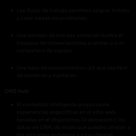
Los flujos de trabajo permiten asignar tickets
y crear tareas sin problemas.
Una bandeja de entrada universal facilita el
traspaso de conversaciones a ventas o a un
compañero de equipo.
Una base de conocimientos útil que sea fácil
de construir y mantener.
CMS Hub:
El contenido inteligente proporciona
experiencias específicas en el sitio web
basadas en el dispositivo, la ubicación o los
datos de CRM, de modo que puedes ofrecer a
los visitantes anónimos y a los clientes