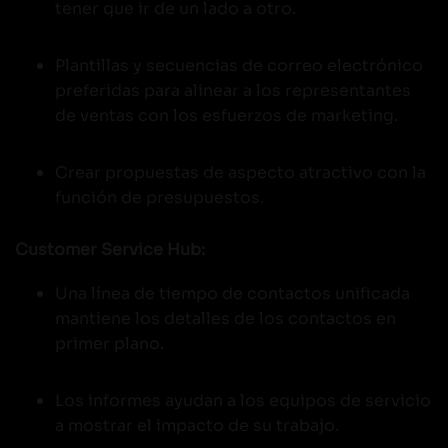
tener que ir de un lado a otro.
Plantillas y secuencias de correo electrónico
preferidas para alinear a los representantes
de ventas con los esfuerzos de marketing.
Crear propuestas de aspecto atractivo con la
función de presupuestos.
Customer Service Hub:
Una línea de tiempo de contactos unificada
mantiene los detalles de los contactos en
primer plano.
Los informes ayudan a los equipos de servicio
a mostrar el impacto de su trabajo.