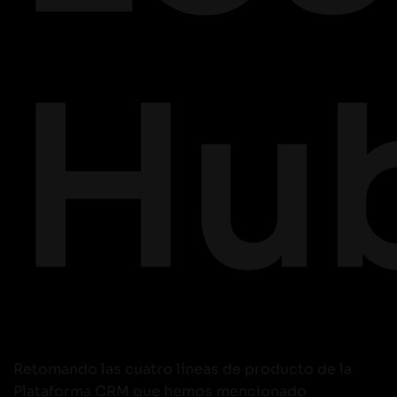
Hu
Retomando las cuatro líneas de producto de la
Plataforma CRM que hemos mencionado