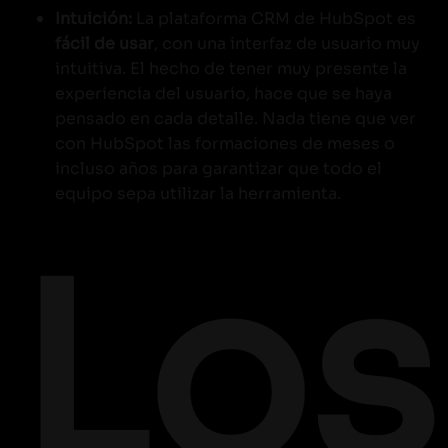
Intuición:
La plataforma CRM de HubSpot es
fácil de usar
, con una interfaz de usuario muy
intuitiva. El hecho de tener muy presente la
experiencia del usuario, hace que se haya
pensado en cada detalle. Nada tiene que ver
con HubSpot las formaciones de meses o
incluso años para garantizar que todo el
equipo sepa utilizar la herramienta.
Los