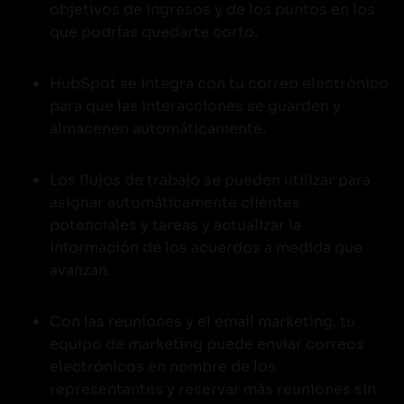
objetivos de ingresos y de los puntos en los
que podrías quedarte corto.
HubSpot se integra con tu correo electrónico
para que las interacciones se guarden y
almacenen automáticamente.
Los flujos de trabajo se pueden utilizar para
asignar automáticamente clientes
potenciales y tareas y actualizar la
información de los acuerdos a medida que
avanzan.
Con las reuniones y el email marketing, tu
equipo de marketing puede enviar correos
electrónicos en nombre de los
representantes y reservar más reuniones sin