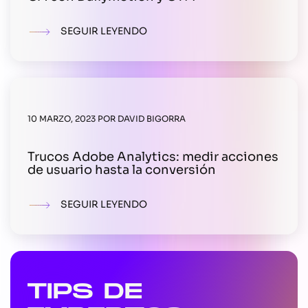
SEGUIR LEYENDO
10 MARZO, 2023
POR
DAVID BIGORRA
Trucos Adobe Analytics: medir acciones
de usuario hasta la conversión
SEGUIR LEYENDO
TIPS DE