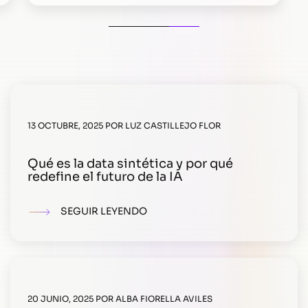
13 OCTUBRE, 2025
POR
LUZ CASTILLEJO FLOR
Qué es la data sintética y por qué
redefine el futuro de la IA
SEGUIR LEYENDO
20 JUNIO, 2025
POR
ALBA FIORELLA AVILES