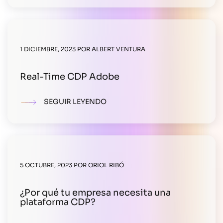
1 DICIEMBRE, 2023
POR
ALBERT VENTURA
Real-Time CDP Adobe
SEGUIR LEYENDO
5 OCTUBRE, 2023
POR
ORIOL RIBÓ
¿Por qué tu empresa necesita una
plataforma CDP?