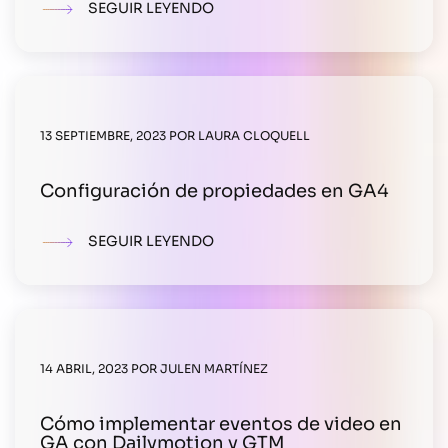
SEGUIR LEYENDO
13 SEPTIEMBRE, 2023
POR
LAURA CLOQUELL
Configuración de propiedades en GA4
SEGUIR LEYENDO
14 ABRIL, 2023
POR
JULEN MARTÍNEZ
Cómo implementar eventos de video en
GA con Dailymotion y GTM