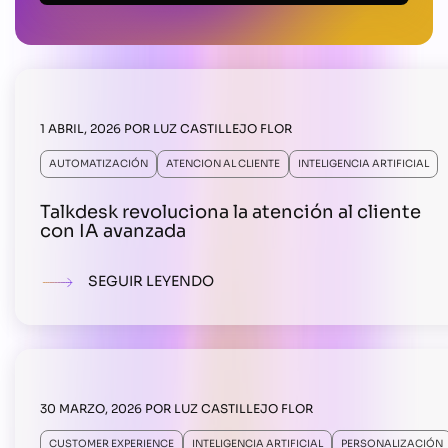
1 ABRIL, 2026
POR
LUZ CASTILLEJO FLOR
AUTOMATIZACIÓN
ATENCION AL CLIENTE
INTELIGENCIA ARTIFICIAL
Talkdesk revoluciona la atención al cliente
con IA avanzada
SEGUIR LEYENDO
30 MARZO, 2026
POR
LUZ CASTILLEJO FLOR
CUSTOMER EXPERIENCE
INTELIGENCIA ARTIFICIAL
PERSONALIZACIÓN