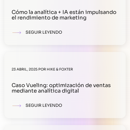
Cómo la analítica + IA están impulsando
el rendimiento de marketing
SEGUIR LEYENDO
23 ABRIL, 2025
POR
HIKE & FOXTER
Caso Vueling: optimización de ventas
mediante analítica digital
SEGUIR LEYENDO