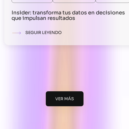
Insider: transforma tus datos en decisiones
que impulsan resultados
SEGUIR LEYENDO
VER MÁS