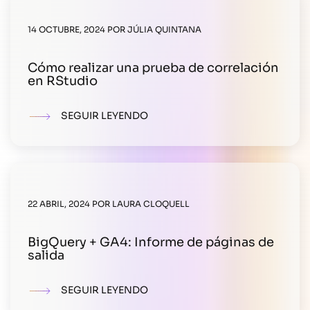
14 OCTUBRE, 2024
POR
JÚLIA QUINTANA
Cómo realizar una prueba de correlación
en RStudio
SEGUIR LEYENDO
22 ABRIL, 2024
POR
LAURA CLOQUELL
BigQuery + GA4: Informe de páginas de
salida
SEGUIR LEYENDO