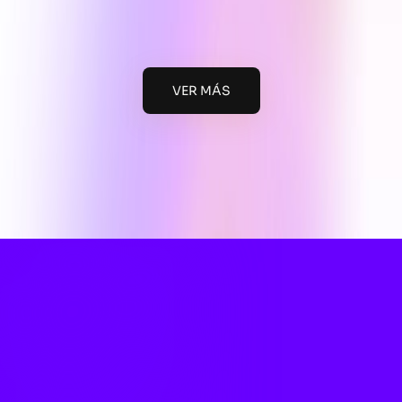
VER MÁS