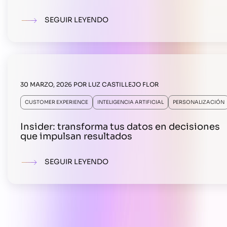
SEGUIR LEYENDO
30 MARZO, 2026
POR
LUZ CASTILLEJO FLOR
CUSTOMER EXPERIENCE
INTELIGENCIA ARTIFICIAL
PERSONALIZACIÓN
Insider: transforma tus datos en decisiones
que impulsan resultados
SEGUIR LEYENDO