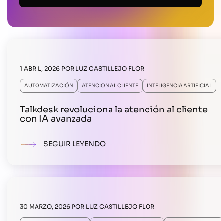
1 ABRIL, 2026
POR
LUZ CASTILLEJO FLOR
AUTOMATIZACIÓN
ATENCION AL CLIENTE
INTELIGENCIA ARTIFICIAL
Talkdesk revoluciona la atención al cliente
con IA avanzada
SEGUIR LEYENDO
30 MARZO, 2026
POR
LUZ CASTILLEJO FLOR