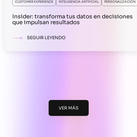
CUSTOMER EXPERIENCE
INTELIGENCIA ARTIFICIAL
PERSONALIZACIÓN
Insider: transforma tus datos en decisiones
que impulsan resultados
SEGUIR LEYENDO
VER MÁS