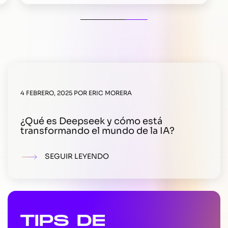
4 FEBRERO, 2025
POR
ERIC MORERA
¿Qué es Deepseek y cómo está
transformando el mundo de la IA?
SEGUIR LEYENDO
TIPS DE